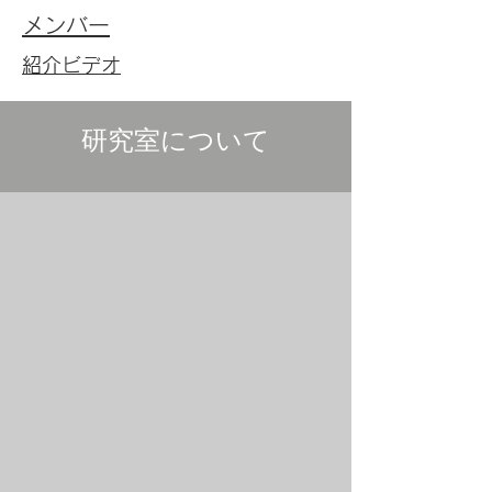
メンバー
紹介ビデオ
研究室について