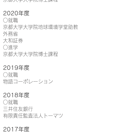
2020年度
○就職
京都大学大学院地球環境学堂助教
外務省
大和証券
○進学
京都大学大学院博士課程
2019年度
○就職
物語コーポレーション
2018年度
○就職
三井住友銀行
有限責任監査法人トーマツ
2017年度