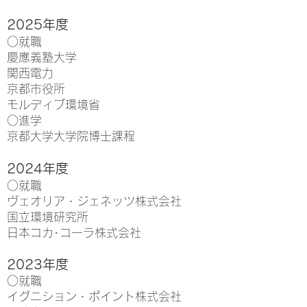
2025年度
○就職
慶應義塾大学
関西電力
京都市役所
モルディブ環境省
○進学
京都大学大学院博士課程
2024年度
○就職
ヴェオリア・ジェネッツ株式会社
​国立環境研究所
日本コカ･コーラ株式会社
2023
年度
○就職
イグニション・ポイント株式会社